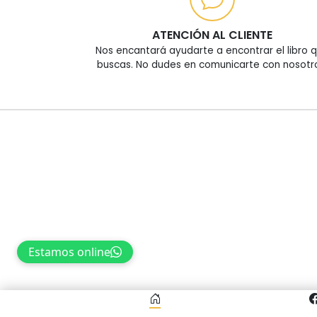
ATENCIÓN AL CLIENTE
Nos encantará ayudarte a encontrar el libro 
buscas. No dudes en comunicarte con nosotr
Estamos online