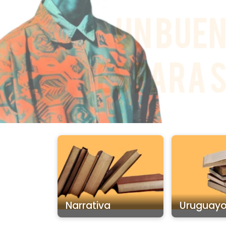
Narrativa
Uruguay