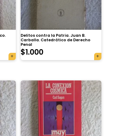
co.
Delitos contra la Patria. Juan B.
Carballa. Catedrático de Derecho
Penal
$
1.000