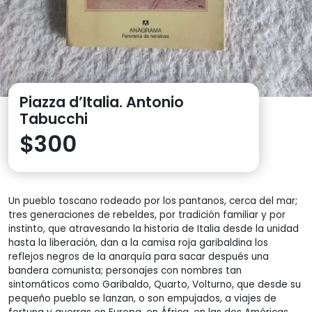
Piazza d’Italia. Antonio
Tabucchi
$
300
Un pueblo toscano rodeado por los pantanos, cerca del mar;
tres generaciones de rebeldes, por tradición familiar y por
instinto, que atravesando la historia de Italia desde la unidad
hasta la liberación, dan a la camisa roja garibaldina los
reflejos negros de la anarquía para sacar después una
bandera comunista; personajes con nombres tan
sintomáticos como Garibaldo, Quarto, Volturno, que desde su
pequeño pueblo se lanzan, o son empujados, a viajes de