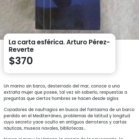
La carta esférica. Arturo Pérez-
Reverte
$
370
Un marino sin barco, desterrado del mar, conoce a una
extraña mujer que posee, tal vez sin saberlo, respuestas a
preguntas que ciertos hombres se hacen desde siglos
Cazadores de naufragios en busca del fantasma de un barco
perdido en el Mediterráneo, problemas de latitud y longitud
cuyo secreto yace oculto en antiguos derroteros y cartas
náuticas, museos navales, bibliotecas…