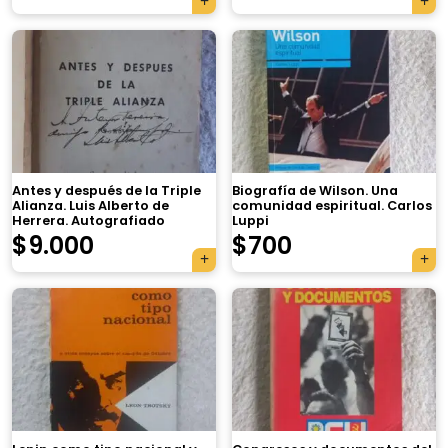
Antes y después de la Triple
Biografía de Wilson. Una
Alianza. Luis Alberto de
comunidad espiritual. Carlos
Herrera. Autografiado
Luppi
$
9.000
$
700