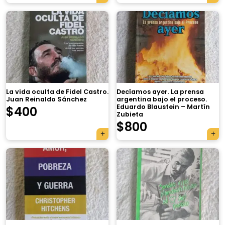
La vida oculta de Fidel Castro.
Decíamos ayer. La prensa
Juan Reinaldo Sánchez
argentina bajo el proceso.
Eduardo Blaustein – Martín
$
400
Zubieta
$
800
×