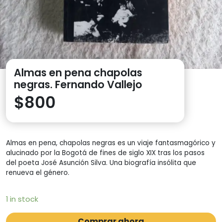
Almas en pena chapolas
negras. Fernando Vallejo
$
800
Almas en pena, chapolas negras es un viaje fantasmagórico y
alucinado por la Bogotá de fines de siglo XIX tras los pasos
del poeta José Asunción Silva. Una biografía insólita que
renueva el género.
1 in stock
Comprar ahora