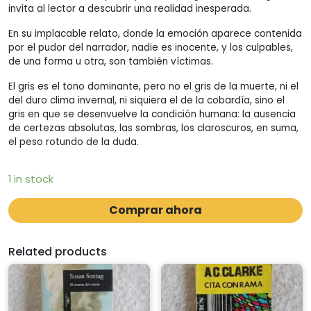
invita al lector a descubrir una realidad inesperada.
En su implacable relato, donde la emoción aparece contenida
por el pudor del narrador, nadie es inocente, y los culpables,
de una forma u otra, son también víctimas.
El gris es el tono dominante, pero no el gris de la muerte, ni el
del duro clima invernal, ni siquiera el de la cobardía, sino el
gris en que se desenvuelve la condición humana: la ausencia
de certezas absolutas, las sombras, los claroscuros, en suma,
el peso rotundo de la duda.
1 in stock
Comprar ahora
Related products