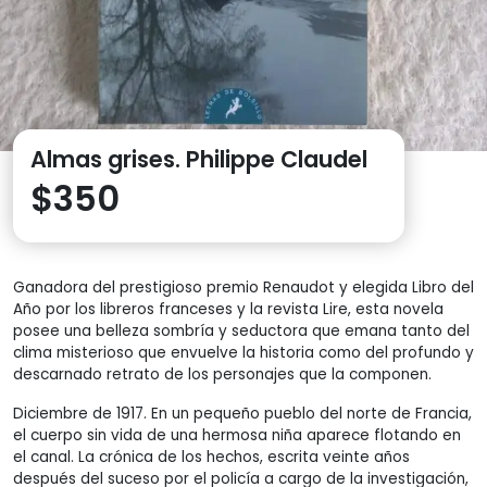
Almas grises. Philippe Claudel
$
350
Ganadora del prestigioso premio Renaudot y elegida Libro del
Año por los libreros franceses y la revista Lire, esta novela
posee una belleza sombría y seductora que emana tanto del
clima misterioso que envuelve la historia como del profundo y
descarnado retrato de los personajes que la componen.
Diciembre de 1917. En un pequeño pueblo del norte de Francia,
el cuerpo sin vida de una hermosa niña aparece flotando en
el canal. La crónica de los hechos, escrita veinte años
después del suceso por el policía a cargo de la investigación,