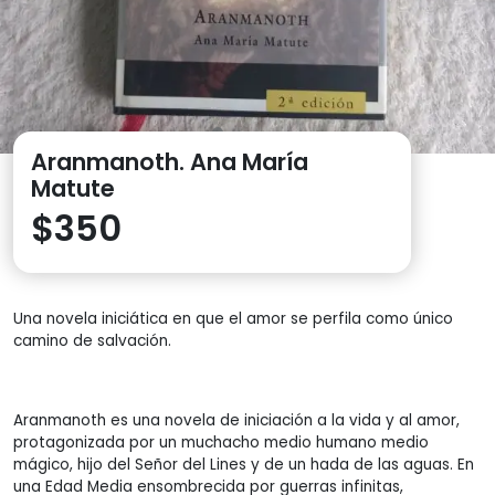
Aranmanoth. Ana María
Matute
$
350
Una novela iniciática en que el amor se perfila como único
camino de salvación.
Aranmanoth es una novela de iniciación a la vida y al amor,
protagonizada por un muchacho medio humano medio
mágico, hijo del Señor del Lines y de un hada de las aguas. En
una Edad Media ensombrecida por guerras infinitas,