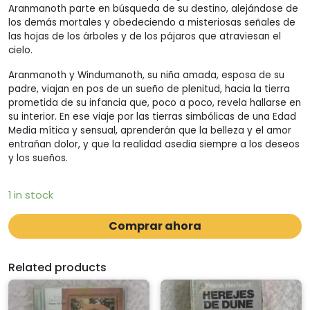
Aranmanoth parte en búsqueda de su destino, alejándose de
los demás mortales y obedeciendo a misteriosas señales de
las hojas de los árboles y de los pájaros que atraviesan el
cielo.
Aranmanoth y Windumanoth, su niña amada, esposa de su
padre, viajan en pos de un sueño de plenitud, hacia la tierra
prometida de su infancia que, poco a poco, revela hallarse en
su interior. En ese viaje por las tierras simbólicas de una Edad
Media mítica y sensual, aprenderán que la belleza y el amor
entrañan dolor, y que la realidad asedia siempre a los deseos
y los sueños.
1 in stock
Comprar ahora
Related products