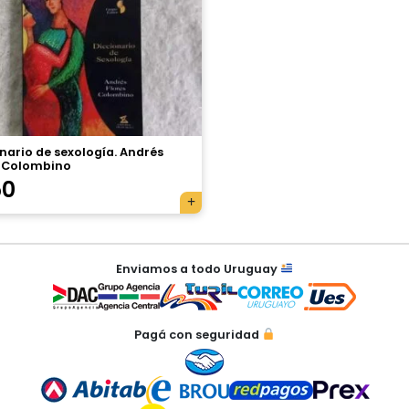
nario de sexología. Andrés
s Colombino
50
Enviamos a todo Uruguay
Pagá con seguridad