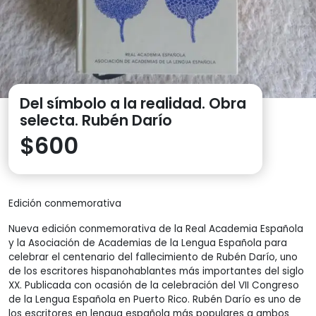
Del símbolo a la realidad. Obra
selecta. Rubén Darío
$
600
Edición conmemorativa
Nueva edición conmemorativa de la Real Academia Española
y la Asociación de Academias de la Lengua Española para
celebrar el centenario del fallecimiento de Rubén Darío, uno
de los escritores hispanohablantes más importantes del siglo
XX. Publicada con ocasión de la celebración del VII Congreso
de la Lengua Española en Puerto Rico. Rubén Darío es uno de
los escritores en lengua española más populares a ambos