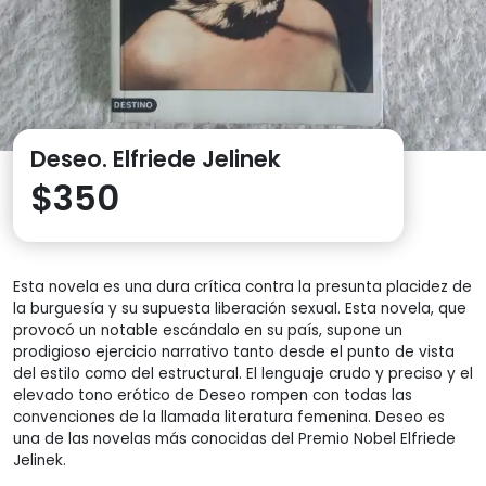
Deseo. Elfriede Jelinek
$
350
Esta novela es una dura crítica contra la presunta placidez de
la burguesía y su supuesta liberación sexual. Esta novela, que
provocó un notable escándalo en su país, supone un
prodigioso ejercicio narrativo tanto desde el punto de vista
del estilo como del estructural. El lenguaje crudo y preciso y el
elevado tono erótico de Deseo rompen con todas las
convenciones de la llamada literatura femenina. Deseo es
una de las novelas más conocidas del Premio Nobel Elfriede
Jelinek.