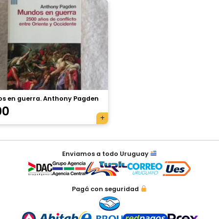
s en guerra. Anthony Pagden
00
Enviamos a todo Uruguay
Pagá con seguridad