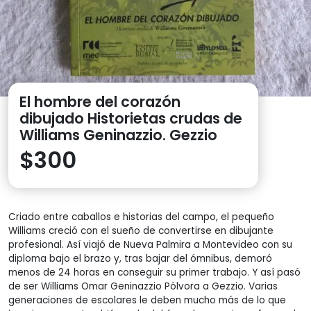
El hombre del corazón
dibujado Historietas crudas de
Williams Geninazzio. Gezzio
$
300
Criado entre caballos e historias del campo, el pequeño
Williams creció con el sueño de convertirse en dibujante
profesional. Así viajó de Nueva Palmira a Montevideo con su
diploma bajo el brazo y, tras bajar del ómnibus, demoró
menos de 24 horas en conseguir su primer trabajo. Y así pasó
de ser Williams Omar Geninazzio Pólvora a Gezzio. Varias
generaciones de escolares le deben mucho más de lo que