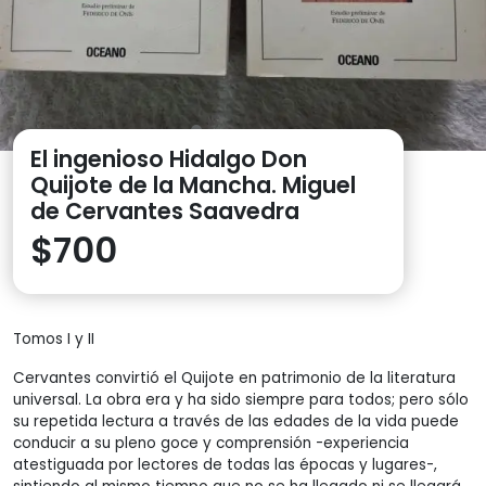
El ingenioso Hidalgo Don
Quijote de la Mancha. Miguel
de Cervantes Saavedra
$
700
Tomos I y II
Cervantes convirtió el Quijote en patrimonio de la literatura
universal. La obra era y ha sido siempre para todos; pero sólo
su repetida lectura a través de las edades de la vida puede
conducir a su pleno goce y comprensión -experiencia
atestiguada por lectores de todas las épocas y lugares-,