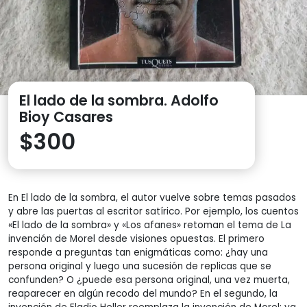
El lado de la sombra. Adolfo
Bioy Casares
$
300
En El lado de la sombra, el autor vuelve sobre temas pasados
y abre las puertas al escritor satírico. Por ejemplo, los cuentos
«El lado de la sombra» y «Los afanes» retoman el tema de La
invención de Morel desde visiones opuestas. El primero
responde a preguntas tan enigmáticas como: ¿hay una
persona original y luego una sucesión de replicas que se
confunden? O ¿puede esa persona original, una vez muerta,
reaparecer en algún recodo del mundo? En el segundo, la