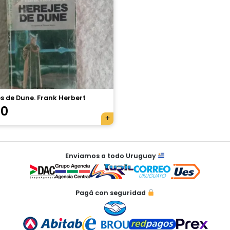
s de Dune. Frank Herbert
70
Enviamos a todo Uruguay
Pagá con seguridad