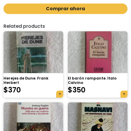
Comprar ahora
Related products
Herejes de Dune. Frank
El barón rampante. Italo
Herbert
Calvino
$
370
$
350
×