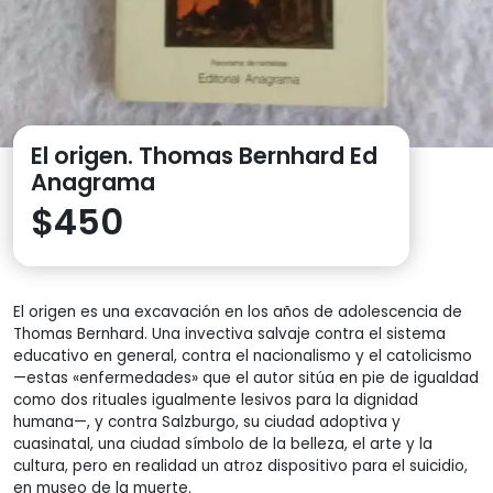
El origen. Thomas Bernhard Ed
Anagrama
$
450
El origen es una excavación en los años de adolescencia de
Thomas Bernhard. Una invectiva salvaje contra el sistema
educativo en general, contra el nacionalismo y el catolicismo
—estas «enfermedades» que el autor sitúa en pie de igualdad
como dos rituales igualmente lesivos para la dignidad
humana—, y contra Salzburgo, su ciudad adoptiva y
cuasinatal, una ciudad símbolo de la belleza, el arte y la
cultura, pero en realidad un atroz dispositivo para el suicidio,
en museo de la muerte.