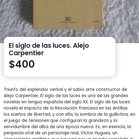
El siglo de las luces. Alejo
Carpentier
$
400
Triunfo del esplendor verbal y el sabio arte constructor de
Alejo Carpentier, El siglo de las luces es una de las grandes
novelas en lengua española del siglo XX. El siglo de las luces
novela el impacto de la Revolución francesa en las Antillas:
los sueños de libertad, y con ella, la sombra de la guillotina, en
el juego de tensiones que configuran la grandeza y la
servidumbre del alba de una época nueva. Es, en esencia, la
peripecia vital de un personaje real, Víctor Hugues, un