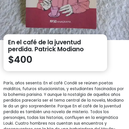
En el café de la juventud
perdida. Patrick Modiano
$
400
París, años sesenta. En el café Condé se reúnen poetas
malditos, futuros situacionistas, y estudiantes fascinados por
la bohemia parisina. Y aunque la nostalgia de aquellos años
perdidos parecería ser el tema central de la novela, Modiano
le da un giro sorprendente. Porque En el café de la juventud
perdida es también una novela de misterio. Todos los
personajes, todas las historias, confluyen en la enigmática
Louki. Cuatro hombres nos cuentan sus encuentros y