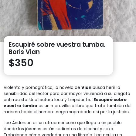
Escupiré sobre vuestra tumba.
Boris Vian
$
350
Violenta y pornográfica, la novela de
Vian
busca herir la
sensibilidad del lector para dar mayor virulencia a su alegato
antirracista. Una lectura loca y trepidante.
Escupiré sobre
vuestra tumba
es un maravilloso libro que trata también del
racismo hacia el hombre negro «aprobado así por la justicia».
Lee Anderson es un afroamericano que llega a un pueblo
donde los jóvenes están sedientos de alcohol y sexo.
Trabajando cómo vendedor en una librería, Lee oculta un