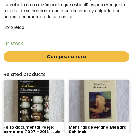
secreto: la única razón por la que está allí es para vengar la
muerte de su hermano, que murió linchado y colgado por
haberse enamorado de una mujer.
Libro leído
1 in stock
Comprar ahora
Related products
Falso documental Poesía
Mentiras de verano. Bernard
completa (1997 – 2016). Luis
Schlinck