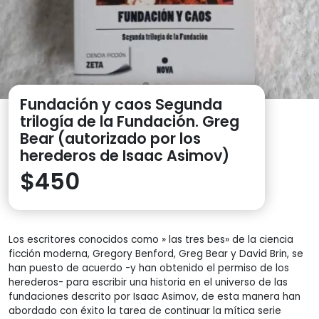
Fundación y caos Segunda
trilogía de la Fundación. Greg
Bear (autorizado por los
herederos de Isaac Asimov)
$
450
Los escritores conocidos como » las tres bes» de la ciencia
ficción moderna, Gregory Benford, Greg Bear y David Brin, se
han puesto de acuerdo -y han obtenido el permiso de los
herederos- para escribir una historia en el universo de las
fundaciones descrito por Isaac Asimov, de esta manera han
abordado con éxito la tarea de continuar la mítica serie