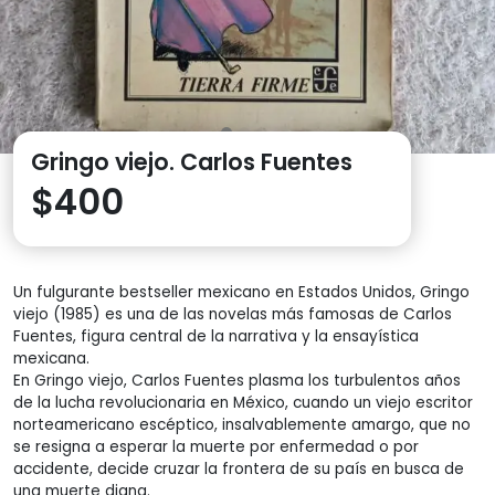
Gringo viejo. Carlos Fuentes
$
400
Un fulgurante bestseller mexicano en Estados Unidos, Gringo
viejo (1985) es una de las novelas más famosas de Carlos
Fuentes, figura central de la narrativa y la ensayística
mexicana.
En Gringo viejo, Carlos Fuentes plasma los turbulentos años
de la lucha revolucionaria en México, cuando un viejo escritor
norteamericano escéptico, insalvablemente amargo, que no
se resigna a esperar la muerte por enfermedad o por
accidente, decide cruzar la frontera de su país en busca de
una muerte digna.