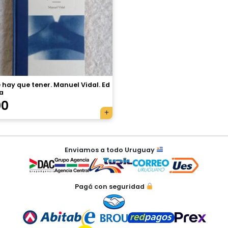
 hay que tener. Manuel Vidal. Ed
a
00
Enviamos a todo Uruguay
Pagá con seguridad