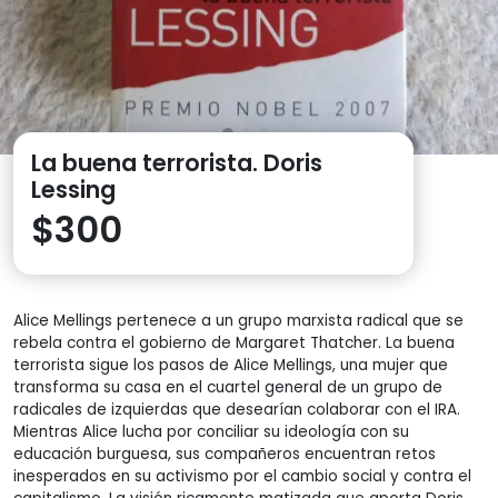
La buena terrorista. Doris
Lessing
$
300
Alice Mellings pertenece a un grupo marxista radical que se
rebela contra el gobierno de Margaret Thatcher. La buena
terrorista sigue los pasos de Alice Mellings, una mujer que
transforma su casa en el cuartel general de un grupo de
radicales de izquierdas que desearían colaborar con el IRA.
Mientras Alice lucha por conciliar su ideología con su
educación burguesa, sus compañeros encuentran retos
inesperados en su activismo por el cambio social y contra el