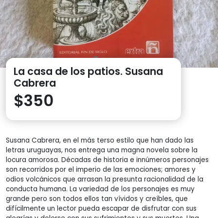
La casa de los patios. Susana
Cabrera
$
350
Susana Cabrera, en el más terso estilo que han dado las
letras uruguayas, nos entrega una magna novela sobre la
locura amorosa. Décadas de historia e innúmeros personajes
son recorridos por el imperio de las emociones; amores y
odios volcánicos que arrasan la presunta racionalidad de la
conducta humana. La variedad de los personajes es muy
grande pero son todos ellos tan vívidos y creíbles, que
difícilmente un lector pueda escapar de disfrutar con sus