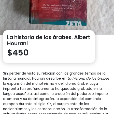
La historia de los árabes. Albert
Hourani
$
450
Sin perder de vista su relación con los grandes temas de la
historia mundial, Hourani describe en
La historia de los árabes
la expansión del monoteísmo y del idioma árabe, cuya
impronta tan profundamente ha quedado grabada en la
lengua española, así como la creación del poderoso imperio
otomano y su desintegración, la expansión del comercio
europeo durante el siglo XIX, el surgimiento de los
nacionalismos y los estados-nación, la transformación de la