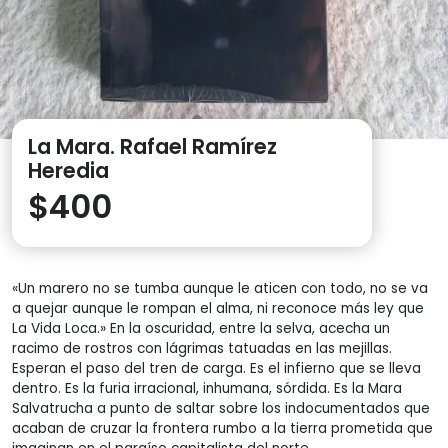
La Mara. Rafael Ramírez
Heredia
$
400
«Un marero no se tumba aunque le aticen con todo, no se va
a quejar aunque le rompan el alma, ni reconoce más ley que
La Vida Loca.» En la oscuridad, entre la selva, acecha un
racimo de rostros con lágrimas tatuadas en las mejillas.
Esperan el paso del tren de carga. Es el infierno que se lleva
dentro. Es la furia irracional, inhumana, sórdida. Es la Mara
Salvatrucha a punto de saltar sobre los indocumentados que
acaban de cruzar la frontera rumbo a la tierra prometida que