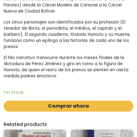
Paraíso) desde la Cárcel Modelo de Caracas a la Cárcel
Nueva de Ciudad Bolívar.
Los cinco personajes son identificados por su profesión (El
tenedor de libros, el periodista, el médico, el capitán y el
barbero). El segundo cuaderno, titulado Honorio y su muerte,
funciona como un epílogo a las historias de cada uno de los
presos.
El hilo narrativo transcurre durante los meses finales de la
dictadura de Pérez Jiménez y gira en torno a la figura de
Honorio, de quien el resto de los presos se sienten en cierta
medida padres emotivos.
1 in stock
Comprar ahora
Related products