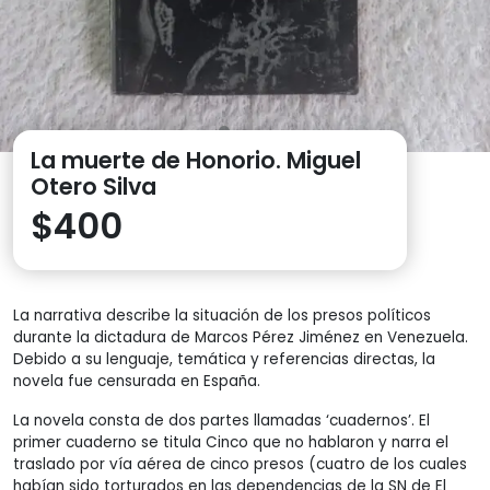
La muerte de Honorio. Miguel
Otero Silva
$
400
La narrativa describe la situación de los presos políticos
durante la dictadura de Marcos Pérez Jiménez en Venezuela.
Debido a su lenguaje, temática y referencias directas, la
novela fue censurada en España.
La novela consta de dos partes llamadas ‘cuadernos’. El
primer cuaderno se titula Cinco que no hablaron y narra el
traslado por vía aérea de cinco presos (cuatro de los cuales
habían sido torturados en las dependencias de la SN de El