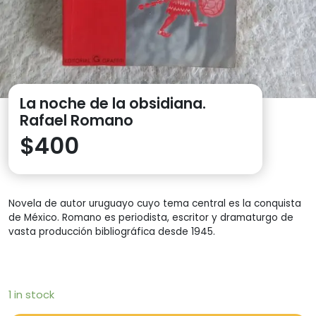
La noche de la obsidiana.
Rafael Romano
$
400
Novela de autor uruguayo cuyo tema central es la conquista
de México. Romano es periodista, escritor y dramaturgo de
vasta producción bibliográfica desde 1945.
1 in stock