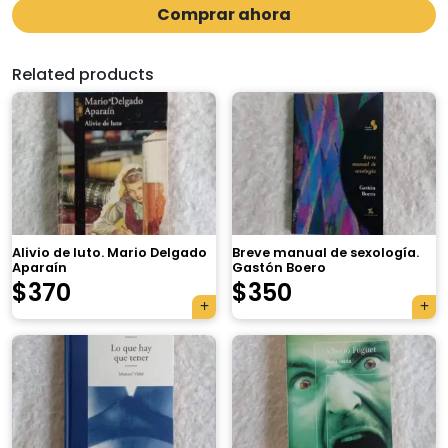
Comprar ahora
Related products
Alivio de luto. Mario Delgado
Breve manual de sexología.
Aparaín
Gastón Boero
$
370
$
350
×