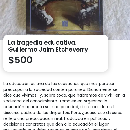
La tragedia educativa.
Guillermo Jaim Etcheverry
$
500
La educación es una de las cuestiones que más parecen
preocupar a la sociedad contemporánea. Diariamente se
dice que vivimos -y, sobre todo, que habremos de vivir- en la
sociedad del conocimiento. También en Argentina la
educación aparenta ser una prioridad, si se considera el
discurso público de los dirigentes. Pero, ¿acaso ese discurso
refleja una preocupación real, traducida en políticas y
decisiones concretas que dan a la educación el lugar