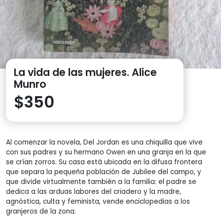
La vida de las mujeres. Alice
Munro
$
350
Al comenzar la novela, Del Jordan es una chiquilla que vive
con sus padres y su hermano Owen en una granja en la que
se crían zorros. Su casa está ubicada en la difusa frontera
que separa la pequeña población de Jubilee del campo, y
que divide virtualmente también a la familia: el padre se
dedica a las arduas labores del criadero y la madre,
agnóstica, culta y feminista, vende enciclopedias a los
granjeros de la zona.