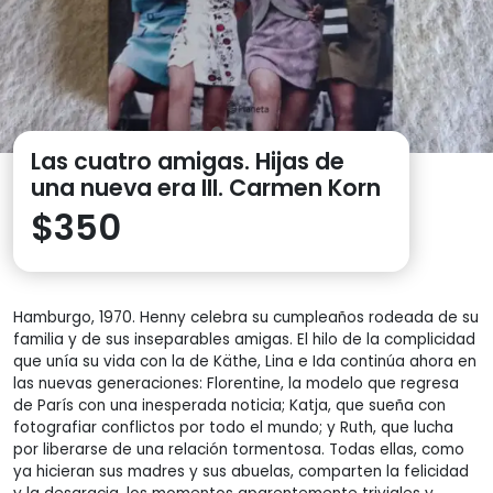
Las cuatro amigas. Hijas de
una nueva era III. Carmen Korn
$
350
Hamburgo, 1970. Henny celebra su cumpleaños rodeada de su
familia y de sus inseparables amigas. El hilo de la complicidad
que unía su vida con la de Käthe, Lina e Ida continúa ahora en
las nuevas generaciones: Florentine, la modelo que regresa
de París con una inesperada noticia; Katja, que sueña con
fotografiar conflictos por todo el mundo; y Ruth, que lucha
por liberarse de una relación tormentosa. Todas ellas, como
ya hicieran sus madres y sus abuelas, comparten la felicidad