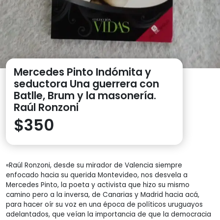
Mercedes Pinto Indómita y
seductora Una guerrera con
Batlle, Brum y la masonería.
Raúl Ronzoni
$
350
«Raúl Ronzoni, desde su mirador de Valencia siempre
enfocado hacia su querida Montevideo, nos desvela a
Mercedes Pinto, la poeta y activista que hizo su mismo
camino pero a la inversa, de Canarias y Madrid hacia acá,
para hacer oír su voz en una época de políticos uruguayos
adelantados, que veían la importancia de que la democracia