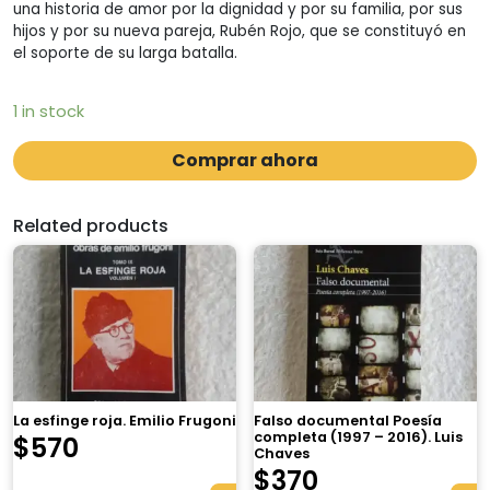
una historia de amor por la dignidad y por su familia, por sus
hijos y por su nueva pareja, Rubén Rojo, que se constituyó en
el soporte de su larga batalla.
1 in stock
Comprar ahora
Related products
La esfinge roja. Emilio Frugoni
Falso documental Poesía
completa (1997 – 2016). Luis
$
570
Chaves
$
370