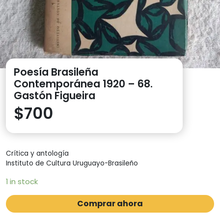
Poesía Brasileña
Contemporánea 1920 – 68.
Gastón Figueira
$
700
Crítica y antología
Instituto de Cultura Uruguayo-Brasileño
1 in stock
Comprar ahora