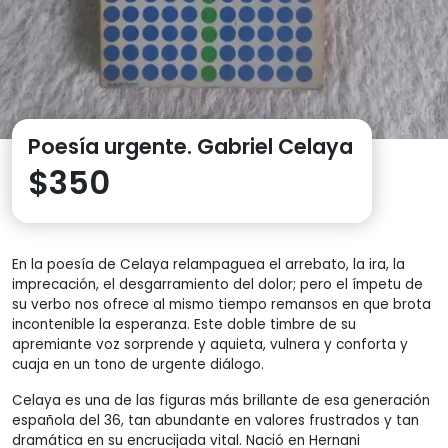
Poesía urgente. Gabriel Celaya
$
350
En la poesía de Celaya relampaguea el arrebato, la ira, la
imprecación, el desgarramiento del dolor; pero el ímpetu de
su verbo nos ofrece al mismo tiempo remansos en que brota
incontenible la esperanza. Este doble timbre de su
apremiante voz sorprende y aquieta, vulnera y conforta y
cuaja en un tono de urgente diálogo.
Celaya es una de las figuras más brillante de esa generación
española del 36, tan abundante en valores frustrados y tan
dramática en su encrucijada vital. Nació en Hernani