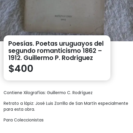
Poesías. Poetas uruguayos del
segundo romanticismo 1862 –
1912. Guillermo P. Rodríguez
$
400
Contiene Xilografías: Guillermo C. Rodríguez
Retrato a lápiz: José Luis Zorrilla de San Martín especialmente
para esta obra.
Para Coleccionistas