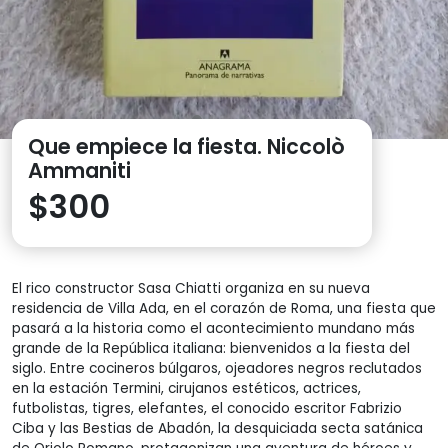
Que empiece la fiesta. Niccolò
Ammaniti
$
300
El rico constructor Sasa Chiatti organiza en su nueva
residencia de Villa Ada, en el corazón de Roma, una fiesta que
pasará a la historia como el acontecimiento mundano más
grande de la República italiana: bienvenidos a la fiesta del
siglo. Entre cocineros búlgaros, ojeadores negros reclutados
en la estación Termini, cirujanos estéticos, actrices,
futbolistas, tigres, elefantes, el conocido escritor Fabrizio
Ciba y las Bestias de Abadón, la desquiciada secta satánica