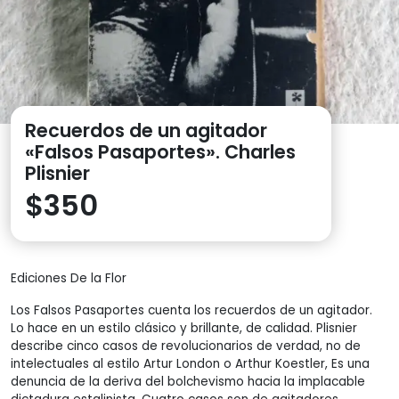
Recuerdos de un agitador
«Falsos Pasaportes». Charles
Plisnier
$
350
Ediciones De la Flor
Los Falsos Pasaportes cuenta los recuerdos de un agitador.
Lo hace en un estilo clásico y brillante, de calidad. Plisnier
describe cinco casos de revolucionarios de verdad, no de
intelectuales al estilo Artur London o Arthur Koestler, Es una
denuncia de la deriva del bolchevismo hacia la implacable