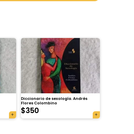
Diccionario de sexología. Andrés
Flores Colombino
$
350