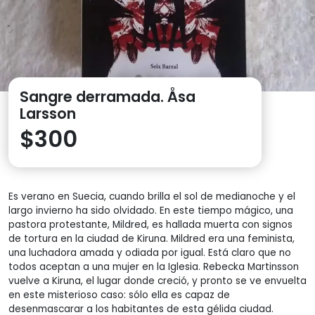
Sangre derramada. Åsa
Larsson
$
300
Es verano en Suecia, cuando brilla el sol de medianoche y el
largo invierno ha sido olvidado. En este tiempo mágico, una
pastora protestante, Mildred, es hallada muerta con signos
de tortura en la ciudad de Kiruna. Mildred era una feminista,
una luchadora amada y odiada por igual. Está claro que no
todos aceptan a una mujer en la Iglesia. Rebecka Martinsson
vuelve a Kiruna, el lugar donde creció, y pronto se ve envuelta
en este misterioso caso: sólo ella es capaz de
desenmascarar a los habitantes de esta gélida ciudad.