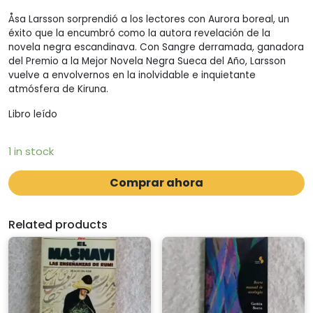
Åsa Larsson sorprendió a los lectores con Aurora boreal, un
éxito que la encumbró como la autora revelación de la
novela negra escandinava. Con Sangre derramada, ganadora
del Premio a la Mejor Novela Negra Sueca del Año, Larsson
vuelve a envolvernos en la inolvidable e inquietante
atmósfera de Kiruna.
Libro leído
1 in stock
Comprar ahora
Related products