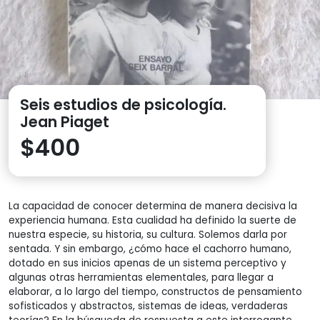
Seis estudios de psicología.
Jean Piaget
$
400
La capacidad de conocer determina de manera decisiva la
experiencia humana. Esta cualidad ha definido la suerte de
nuestra especie, su historia, su cultura. Solemos darla por
sentada. Y sin embargo, ¿cómo hace el cachorro humano,
dotado en sus inicios apenas de un sistema perceptivo y
algunas otras herramientas elementales, para llegar a
elaborar, a lo largo del tiempo, constructos de pensamiento
sofisticados y abstractos, sistemas de ideas, verdaderas