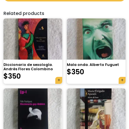
Related products
Diccionario de sexología.
Mala onda. Alberto Fuguet
Andrés Flores Colombino
$
350
$
350
×