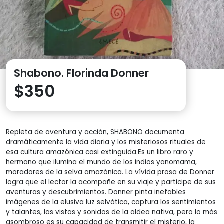
Shabono. Florinda Donner
$
350
Repleta de aventura y acción, SHABONO documenta
dramáticamente la vida diaria y los misteriosos rituales de
esa cultura amazónica casi extinguida.Es un libro raro y
hermano que ilumina el mundo de los indios yanomama,
moradores de la selva amazónica. La vívida prosa de Donner
logra que el lector la acompañe en su viaje y participe de sus
aventuras y descubrimientos. Donner pinta inefables
imágenes de la elusiva luz selvática, captura los sentimientos
y talantes, las vistas y sonidos de la aldea nativa, pero lo más
asombroso es su capacidad de transmitir el misterio, la