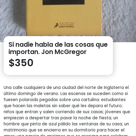
Si nadie habla de las cosas que
importan. Jon McGregor
$
350
Una calle cualquiera de una ciudad del norte de Inglaterra el
último domingo de verano. Las escenas se suceden como si
fuesen polaroids pegadas sobre una cartulina: estudiantes
que hacen las maletas sin saber qué les depara el futuro;
niños que entran y salen corriendo de sus casas; jóvenes que
empiezan a despertar tras pasar la noche de fiesta; un
hombre que pinta de azul pálido las ventanas de su casa; un
matrimonio que se encierra en su dormitorio para hacer el