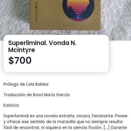
Superliminal. Vonda N.
Mcintyre
$
700
Prólogo de Lola Robles
Traducción de Rosa María García
Kaótica
Superluminal es una novela extraña, oscura, fascinante. Posee
y ofrece ese sentido de la maravilla que no siempre resulta
fácil de encontrar, ni siquiera en la ciencia ficción. […] Durante