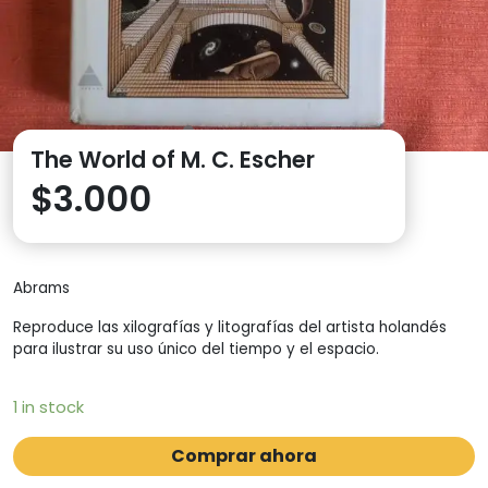
The World of M. C. Escher
$
3.000
Abrams
Reproduce las xilografías y litografías del artista holandés
para ilustrar su uso único del tiempo y el espacio.
1 in stock
Comprar ahora