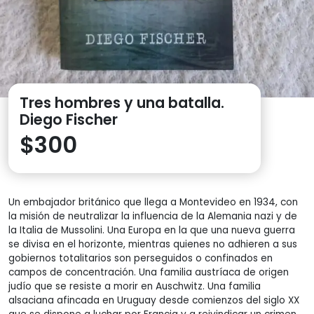
Tres hombres y una batalla.
Diego Fischer
$
300
Un embajador británico que llega a Montevideo en 1934, con
la misión de neutralizar la influencia de la Alemania nazi y de
la Italia de Mussolini. Una Europa en la que una nueva guerra
se divisa en el horizonte, mientras quienes no adhieren a sus
gobiernos totalitarios son perseguidos o confinados en
campos de concentración. Una familia austríaca de origen
judío que se resiste a morir en Auschwitz. Una familia
alsaciana afincada en Uruguay desde comienzos del siglo XX