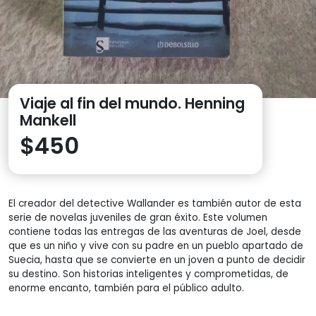
Viaje al fin del mundo. Henning
Mankell
$
450
El creador del detective Wallander es también autor de esta
serie de novelas juveniles de gran éxito. Este volumen
contiene todas las entregas de las aventuras de Joel, desde
que es un niño y vive con su padre en un pueblo apartado de
Suecia, hasta que se convierte en un joven a punto de decidir
su destino. Son historias inteligentes y comprometidas, de
enorme encanto, también para el público adulto.