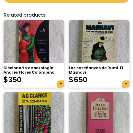
Related products
Diccionario de sexología.
Las enseñanzas de Rumi. El
Andrés Flores Colombino
Masnavi
$
350
$
650
×