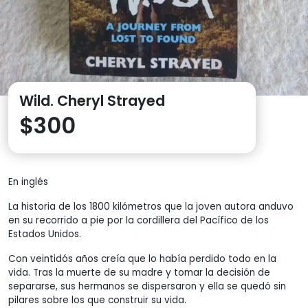
Wild. Cheryl Strayed
$
300
En inglés
La historia de los 1800 kilómetros que la joven autora anduvo
en su recorrido a pie por la cordillera del Pacífico de los
Estados Unidos.
Con veintidós años creía que lo había perdido todo en la
vida. Tras la muerte de su madre y tomar la decisión de
separarse, sus hermanos se dispersaron y ella se quedó sin
pilares sobre los que construir su vida.