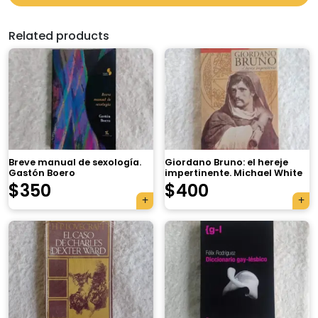
Related products
Breve manual de sexología.
Giordano Bruno: el hereje
Gastón Boero
impertinente. Michael White
$
350
$
400
×