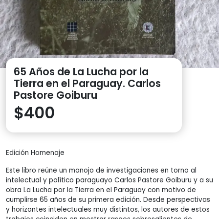
65 Años de La Lucha por la
Tierra en el Paraguay. Carlos
Pastore Goiburu
$
400
Edición Homenaje
Este libro reúne un manojo de investigaciones en torno al
intelectual y político paraguayo Carlos Pastore Goiburu y a su
obra La Lucha por la Tierra en el Paraguay con motivo de
cumplirse 65 años de su primera edición. Desde perspectivas
y horizontes intelectuales muy distintos, los autores de estos