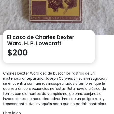
El caso de Charles Dexter
Ward. H. P. Lovecraft
$
200
Charles Dexter Ward decide buscar los rastros de un
misterioso antepasado, Joseph Curwen. En su investigación,
se encuentra con fuerzas insospechadas y terribles, que le
acarrearán consecuencias nefastas. Esta novela clásica de
terror, con elementos de vampirismo, golems, conjuros e
invocaciones, no hace sino advertirnos de un peligro real y
trascendente: «No invoquéis nada que no podáis controlar».
Libro leído