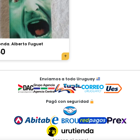
onda. Alberto Fuguet
50
Enviamos a todo Uruguay
Pagá con seguridad